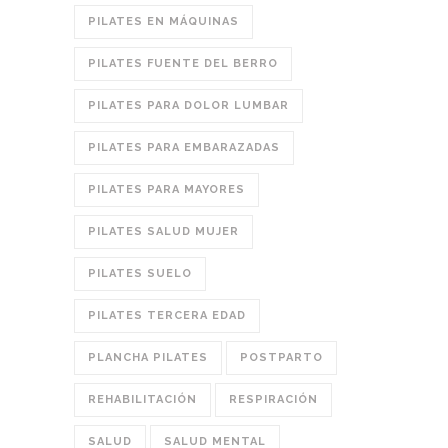
PILATES EN MÁQUINAS
PILATES FUENTE DEL BERRO
PILATES PARA DOLOR LUMBAR
PILATES PARA EMBARAZADAS
PILATES PARA MAYORES
PILATES SALUD MUJER
PILATES SUELO
PILATES TERCERA EDAD
PLANCHA PILATES
POSTPARTO
REHABILITACIÓN
RESPIRACIÓN
SALUD
SALUD MENTAL