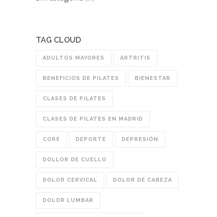
TAG CLOUD
ADULTOS MAYORES
ARTRITIS
BENEFICIOS DE PILATES
BIENESTAR
CLASES DE PILATES
CLASES DE PILATES EN MADRID
CORE
DEPORTE
DEPRESIÓN
DOLLOR DE CUELLO
DOLOR CERVICAL
DOLOR DE CABEZA
DOLOR LUMBAR