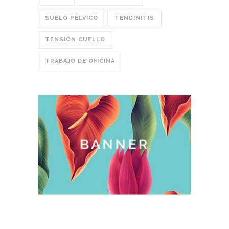
SUELO PÉLVICO
TENDINITIS
TENSIÓN CUELLO
TRABAJO DE OFICINA