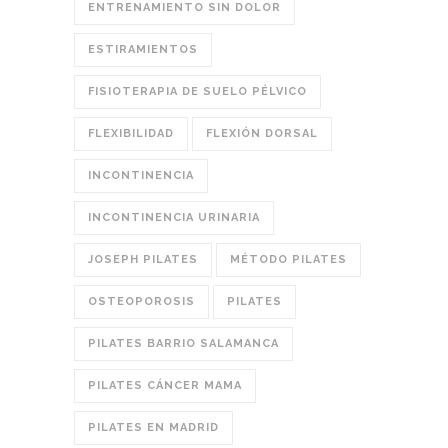
ENTRENAMIENTO SIN DOLOR
ESTIRAMIENTOS
FISIOTERAPIA DE SUELO PÉLVICO
FLEXIBILIDAD
FLEXIÓN DORSAL
INCONTINENCIA
INCONTINENCIA URINARIA
JOSEPH PILATES
MÉTODO PILATES
OSTEOPOROSIS
PILATES
PILATES BARRIO SALAMANCA
PILATES CÁNCER MAMA
PILATES EN MADRID