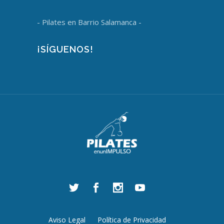
- Pilates en Barrio Salamanca -
¡SÍGUENOS!
Aviso Legal
Política de Privacidad