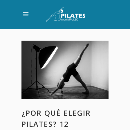
¿POR QUÉ ELEGIR
PILATES? 12