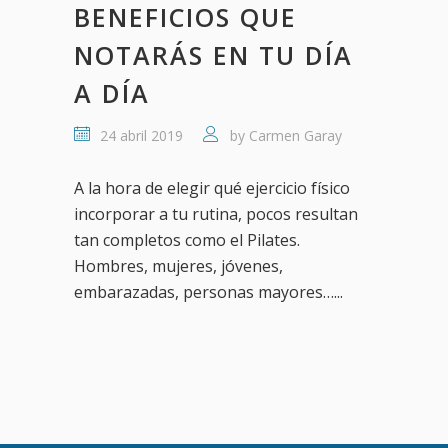
BENEFICIOS QUE
NOTARÁS EN TU DÍA
A DÍA
24 abril 2019
by
Carmen Garay
A la hora de elegir qué ejercicio físico
incorporar a tu rutina, pocos resultan
tan completos como el Pilates.
Hombres, mujeres, jóvenes,
embarazadas, personas mayores…...