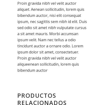
Proin gravida nibh vel velit auctor
aliquet. Aenean sollicitudin, lorem quis
bibendum auctor, nisi elit consequat
ipsum, nec sagittis sem nibh id elit. Duis
sed odio sit amet nibh vulputate cursus
a sit amet mauris. Morbi accumsan
ipsum velit. Nam nec tellus a odio
tincidunt auctor a ornare odio. Lorem
ipsum dolor sit amet, consectetuer.
Proin gravida nibh vel velit auctor
aliqueenean sollicitudin, lorem quis
bibendum auctor
PRODUCTOS
RELACIONADOS