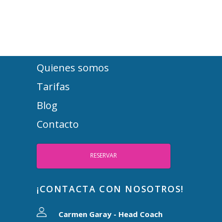
Quienes somos
Tarifas
Blog
Contacto
RESERVAR
¡CONTACTA CON NOSOTROS!
Carmen Garay - Head Coach