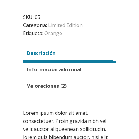
SKU:
05
Categoría:
Limited Edition
Etiqueta:
Orange
Descripción
Información adicional
Valoraciones (2)
Lorem ipsum dolor sit amet,
consectetuer. Proin gravida nibh vel
velit auctor aliqueenean sollicitudin,
lorem quis bibendum auctor, nisi elit