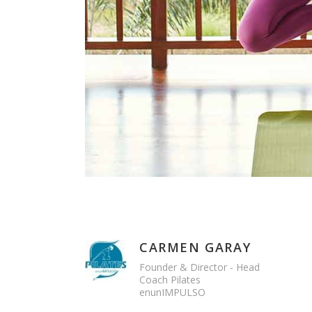
CARMEN GARAY
Founder & Director - Head
Coach Pilates
enunIMPULSO