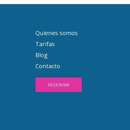
Quienes somos
Tarifas
Blog
Contacto
RESERVAR