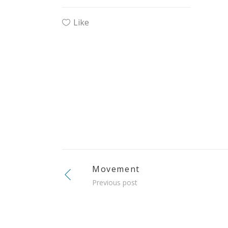
Like
Movement
Previous post