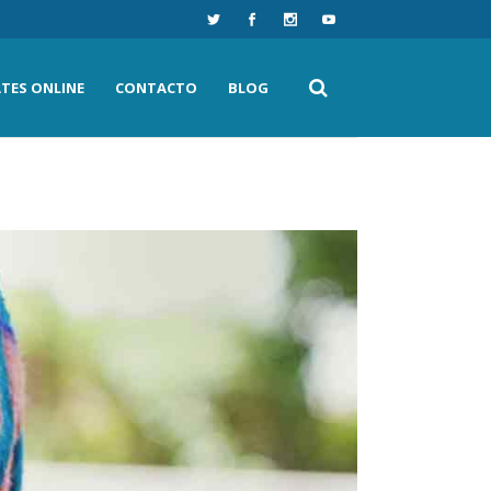
ATES ONLINE
CONTACTO
BLOG