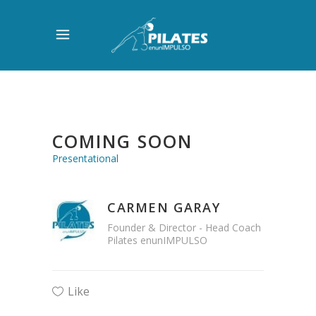
COMING SOON
Presentational
CARMEN GARAY
Founder & Director - Head Coach
Pilates enunIMPULSO
Like