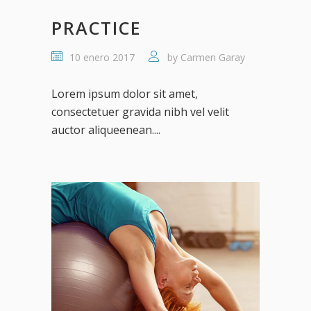
PRACTICE
10 enero 2017
by
Carmen Garay
Lorem ipsum dolor sit amet,
consectetuer gravida nibh vel velit
auctor aliqueenean....