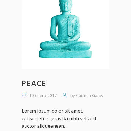
PEACE
10 enero 2017
by
Carmen Garay
Lorem ipsum dolor sit amet,
consectetuer gravida nibh vel velit
auctor aliqueenean....