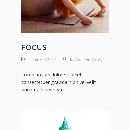
FOCUS
10 enero 2017
by
Carmen Garay
Lorem ipsum dolor sit amet,
consectetuer gravida nibh vel velit
auctor aliqueenean....