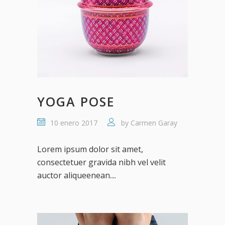
YOGA POSE
10 enero 2017
by
Carmen Garay
Lorem ipsum dolor sit amet,
consectetuer gravida nibh vel velit
auctor aliqueenean....